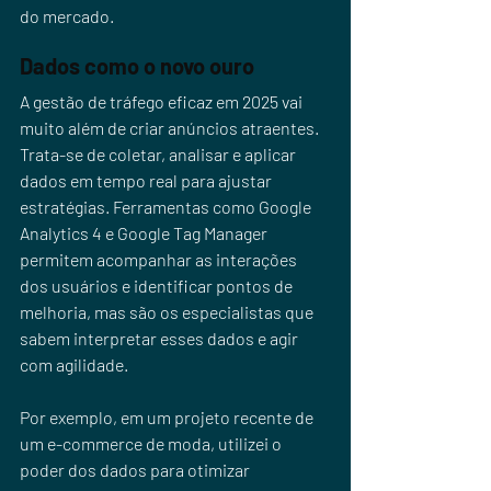
do mercado.
Dados como o novo ouro
A gestão de tráfego eficaz em 2025 vai 
muito além de criar anúncios atraentes. 
Trata-se de coletar, analisar e aplicar 
dados em tempo real para ajustar 
estratégias. Ferramentas como Google 
Analytics 4 e Google Tag Manager 
permitem acompanhar as interações 
dos usuários e identificar pontos de 
melhoria, mas são os especialistas que 
sabem interpretar esses dados e agir 
com agilidade.
Por exemplo, em um projeto recente de 
um e-commerce de moda, utilizei o 
poder dos dados para otimizar 