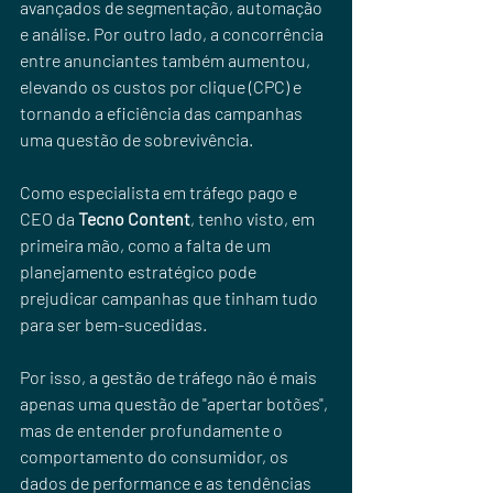
avançados de segmentação, automação 
e análise. Por outro lado, a concorrência 
entre anunciantes também aumentou, 
elevando os custos por clique (CPC) e 
tornando a eficiência das campanhas 
uma questão de sobrevivência.
Como especialista em tráfego pago e 
CEO da 
Tecno Content
, tenho visto, em 
primeira mão, como a falta de um 
planejamento estratégico pode 
prejudicar campanhas que tinham tudo 
para ser bem-sucedidas. 
Por isso, a gestão de tráfego não é mais 
apenas uma questão de "apertar botões", 
mas de entender profundamente o 
comportamento do consumidor, os 
dados de performance e as tendências 