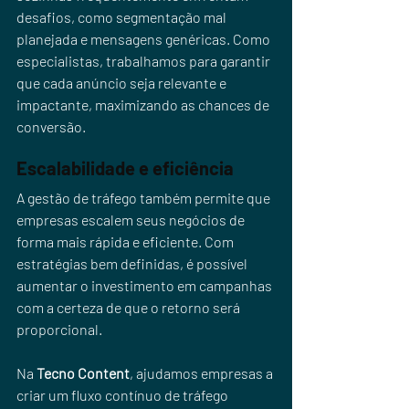
desafios, como segmentação mal 
planejada e mensagens genéricas. Como 
especialistas, trabalhamos para garantir 
que cada anúncio seja relevante e 
impactante, maximizando as chances de 
conversão.
Escalabilidade e eficiência
A gestão de tráfego também permite que 
empresas escalem seus negócios de 
forma mais rápida e eficiente. Com 
estratégias bem definidas, é possível 
aumentar o investimento em campanhas 
com a certeza de que o retorno será 
proporcional.
Na 
Tecno Content
, ajudamos empresas a 
criar um fluxo contínuo de tráfego 