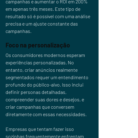
campanhas e aumentar o ROI em 200% 
em apenas três meses. Este tipo de 
resultado só é possível com uma análise 
precisa e um ajuste constante das 
campanhas.
Foco na personalização
Os consumidores modernos esperam 
experiências personalizadas. No 
entanto, criar anúncios realmente 
segmentados requer um entendimento 
profundo do público-alvo. Isso inclui 
definir personas detalhadas, 
compreender suas dores e desejos, e 
criar campanhas que conversem 
diretamente com essas necessidades.
Empresas que tentam fazer isso 
sozinhas frequentemente enfrentam 