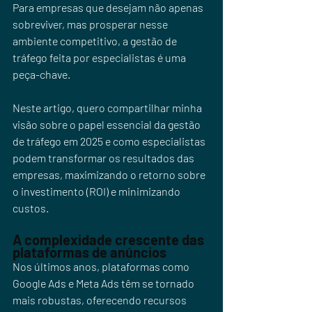
Para empresas que desejam não apenas 
sobreviver, mas prosperar nesse 
ambiente competitivo, a gestão de 
tráfego feita por especialistas é uma 
peça-chave.
Neste artigo, quero compartilhar minha 
visão sobre o papel essencial da gestão 
de tráfego em 2025 e como especialistas 
podem transformar os resultados das 
empresas, maximizando o retorno sobre 
o investimento (ROI) e minimizando 
custos.
A complexidade crescente das 
plataformas de anúncios
Nos últimos anos, plataformas como 
Google Ads e Meta Ads têm se tornado 
mais robustas, oferecendo recursos 