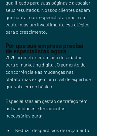
qualificado para suas páginas e a escalar 
seus resultados. Nossos clientes sabem 
que contar com especialistas não é um 
custo, mas um investimento estratégico 
para o crescimento.
Por que sua empresa precisa 
de especialistas agora
2025 promete ser um ano desafiador 
para o marketing digital. O aumento da 
concorrência e as mudanças nas 
plataformas exigem um nível de expertise 
que vai além do básico. 
Especialistas em gestão de tráfego têm 
as habilidades e ferramentas 
necessárias para:
Reduzir desperdícios de orçamento.