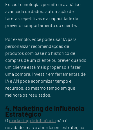
Essas tecnologias permitem a análise 
avançada de dados, automação de 
tarefas repetitivas e a capacidade de 
prever o comportamento do cliente. 
Por exemplo, você pode usar IA para 
personalizar recomendações de 
produtos com base no histórico de 
compras de um cliente ou prever quando 
um cliente está mais propenso a fazer 
uma compra. Investir em ferramentas de 
IA e AM pode economizar tempo e 
recursos, ao mesmo tempo em que 
melhora os resultados.
4. Marketing de Influência 
Estratégico
O 
marketing de influência
 não é 
novidade, mas a abordagem estratégica 