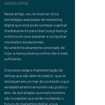
negócio digital
. 
Neste artigo, vou te mostrar cinco 
estratégias avançadas de marketing 
digital que você pode começar a aplicar 
imediatamente para levar sua presença 
online a um novo patamar e conquistar 
resultados excepcionais.
No ambiente altamente conectado de 
hoje, a mera presença online não é mais 
suficiente. 
O sucesso exige a implementação de 
táticas que vão além do básico, que se 
destacam em um mar de conteúdo e que 
verdadeiramente envolvem seu público-
alvo. As estratégias que exploraremos 
são inovações que estão moldando o 
futuro do marketing digital, e sua 