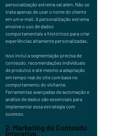
personalização extrema vai além. Não se 
trata apenas de usar o nome do cliente 
em um e-mail. A personalização extrema 
envolve o uso de dados 
comportamentais e históricos para criar 
experiências altamente personalizadas. 
Isso inclui a segmentação precisa de 
conteúdo, recomendações individuais 
de produtos e até mesmo a adaptação 
em tempo real do site com base no 
comportamento do visitante. 
Ferramentas avançadas de automação e 
análise de dados são essenciais para 
implementar essa estratégia com 
sucesso.
2. Marketing de Conteúdo 
Interativo