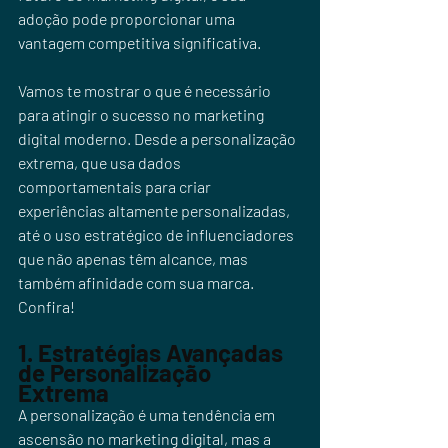
adoção pode proporcionar uma 
vantagem competitiva significativa.
Vamos te mostrar o que é necessário 
para atingir o sucesso no marketing 
digital moderno. Desde a personalização 
extrema, que usa dados 
comportamentais para criar 
experiências altamente personalizadas, 
até o uso estratégico de influenciadores 
que não apenas têm alcance, mas 
também afinidade com sua marca. 
Confira!
1. Estratégias Avançadas 
de Personalização 
Extrema
A personalização é uma tendência em 
ascensão no marketing digital, mas a 