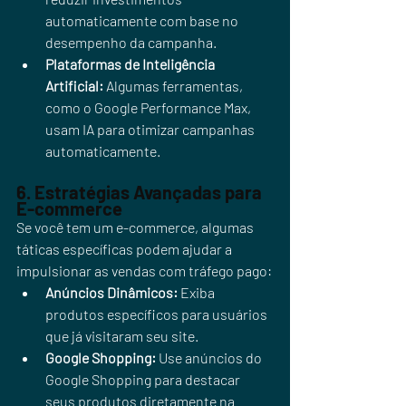
automaticamente com base no 
desempenho da campanha.
Plataformas de Inteligência 
Artificial:
 Algumas ferramentas, 
como o Google Performance Max, 
usam IA para otimizar campanhas 
automaticamente.
6. Estratégias Avançadas para 
E-commerce
Se você tem um e-commerce, algumas 
táticas específicas podem ajudar a 
impulsionar as vendas com tráfego pago:
Anúncios Dinâmicos:
 Exiba 
produtos específicos para usuários 
que já visitaram seu site.
Google Shopping:
 Use anúncios do 
Google Shopping para destacar 
seus produtos diretamente na 