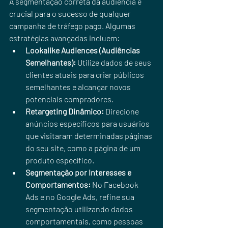
A segmentação correta da audiência é 
crucial para o sucesso de qualquer 
campanha de tráfego pago. Algumas 
estratégias avançadas incluem:
Lookalike Audiences (Audiências 
Semelhantes):
 Utilize dados de seus 
clientes atuais para criar públicos 
semelhantes e alcançar novos 
potenciais compradores.
Retargeting Dinâmico:
 Direcione 
anúncios específicos para usuários 
que visitaram determinadas páginas 
do seu site, como a página de um 
produto específico.
Segmentação por Interesses e 
Comportamentos:
 No Facebook 
Ads e no Google Ads, refine sua 
segmentação utilizando dados 
comportamentais, como pessoas 