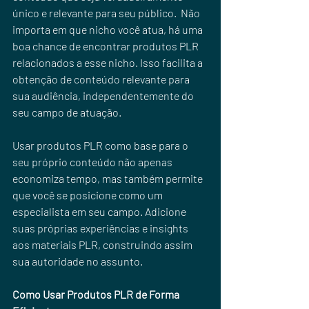
único e relevante para seu público.  Não 
importa em que nicho você atua, há uma 
boa chance de encontrar produtos PLR 
relacionados a esse nicho. Isso facilita a 
obtenção de conteúdo relevante para 
sua audiência, independentemente do 
seu campo de atuação.
Usar produtos PLR como base para o 
seu próprio conteúdo não apenas 
economiza tempo, mas também permite 
que você se posicione como um 
especialista em seu campo. Adicione 
suas próprias experiências e insights 
aos materiais PLR, construindo assim 
sua autoridade no assunto.
Como Usar Produtos PLR de Forma 