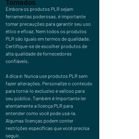
Tomados
Embora os produtos PLR sejam 
ferramentas poderosas, é importante 
tomar precauções para garantir seu uso 
ético e eficaz. Nem todos os produtos 
PLR são iguais em termos de qualidade. 
Certifique-se de escolher produtos de 
alta qualidade de fornecedores 
confiáveis.
A dica é: Nunca use produtos PLR sem 
fazer alterações. Personalize o conteúdo 
para torná-lo exclusivo e valioso para 
seu público. Também é importante ler 
atentamente a licença PLR para 
entender como você pode usá-la. 
Algumas licenças podem conter 
restrições específicas que você precisa 
seguir.