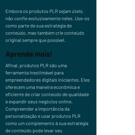
Embora os produtos PLR sejam úteis, 
não confie exclusivamente neles. Use-os 
como parte de sua estratégia de 
conteúdo, mas também crie conteúdo 
original sempre que possível.
Aprenda mais!
Afinal, produtos PLR são uma 
ferramenta inestimável para 
empreendedores digitais iniciantes. Eles 
oferecem uma maneira econômica e 
eficiente de criar conteúdo de qualidade 
e expandir seus negócios online. 
Compreender a importância da 
personalização e usar produtos PLR 
como um complemento à sua estratégia 
de conteúdo pode levar seu 