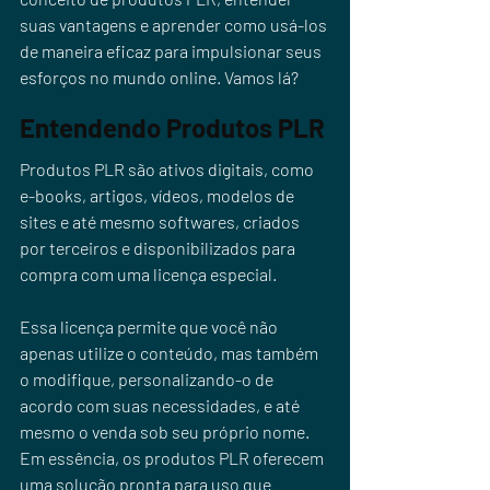
suas vantagens e aprender como usá-los 
de maneira eficaz para impulsionar seus 
esforços no mundo online. Vamos lá?
Entendendo Produtos PLR
Produtos PLR são ativos digitais, como 
e-books, artigos, vídeos, modelos de 
sites e até mesmo softwares, criados 
por terceiros e disponibilizados para 
compra com uma licença especial. 
Essa licença permite que você não 
apenas utilize o conteúdo, mas também 
o modifique, personalizando-o de 
acordo com suas necessidades, e até 
mesmo o venda sob seu próprio nome. 
Em essência, os produtos PLR oferecem 
uma solução pronta para uso que 